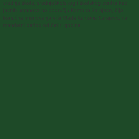
srednje škole, srednjoškolskog i školskog centra kao
javnih ustanova na području Kantona Sarajevo, čija
konačna imenovanja vrši Vlada Kantona Sarajevo, na
mandatni period od četiri godine